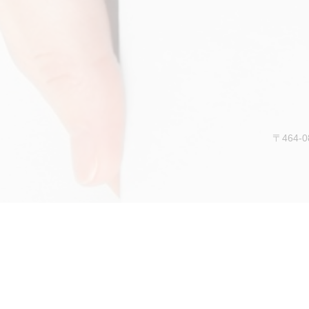
〒464-0