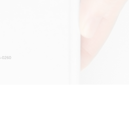
5-0260